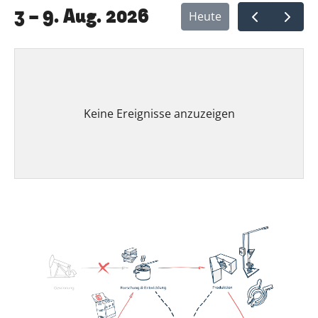
3 – 9. Aug. 2026
Heute
Keine Ereignisse anzuzeigen