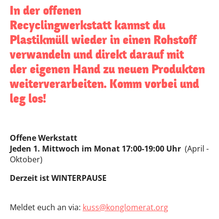
In der offenen
Recyclingwerkstatt kannst du
Plastikmüll wieder in einen Rohstoff
verwandeln und direkt darauf mit
der eigenen Hand zu neuen Produkten
weiterverarbeiten. Komm vorbei und
leg los!
Offene Werkstatt
Jeden 1. Mittwoch im Monat 17:00-19:00 Uhr
(April -
Oktober)
Derzeit ist WINTERPAUSE
Meldet euch an via:
kuss@konglomerat.org